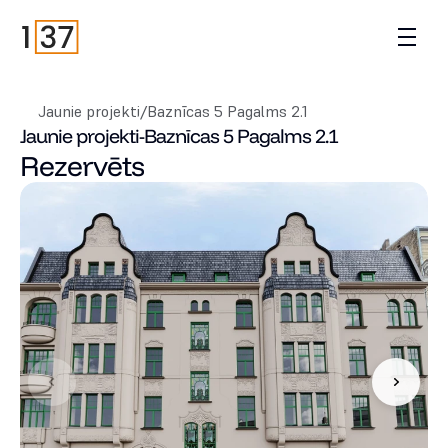
Jaunie projekti
/
Baznīcas 5 Pagalms 2.1
Jaunie projekti
-
Baznīcas 5 Pagalms 2.1
Rezervēts