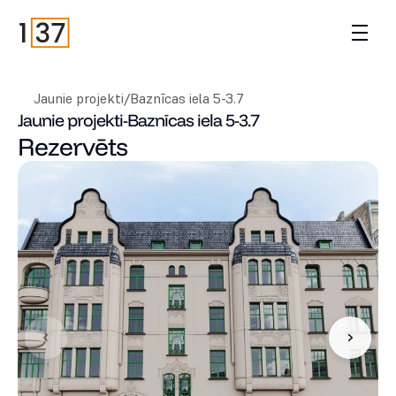
Jaunie projekti
/
Baznīcas iela 5-3.7
Jaunie projekti
-
Baznīcas iela 5-3.7
Rezervēts