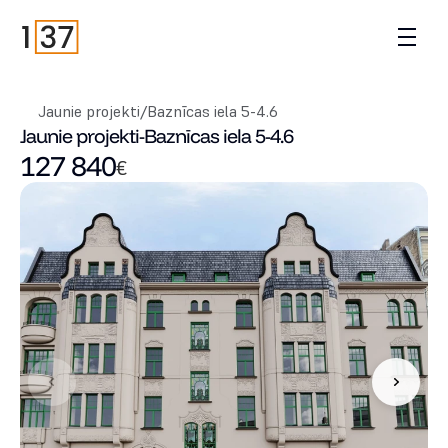
Jaunie projekti
/
Baznīcas iela 5-4.6
Jaunie projekti
-
Baznīcas iela 5-4.6
127 840
€