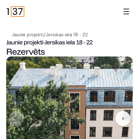
Jaunie projekti
/
Jersikas iela 18 - 22
Jaunie projekti
-
Jersikas iela 18 - 22
Rezervēts