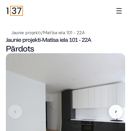
Jaunie projekti
/
Matīsa iela 101 - 22A
Jaunie projekti
-
Matīsa iela 101 - 22A
Pārdots