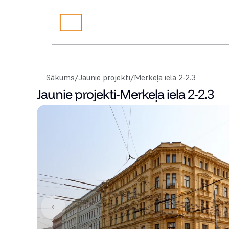
Sākums
/
Jaunie projekti
/
Merkeļa iela 2-2.3
Jaunie projekti
-
Merkeļa iela 2-2.3