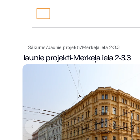
Sākums
/
Jaunie projekti
/
Merkeļa iela 2-3.3
Jaunie projekti
-
Merkeļa iela 2-3.3