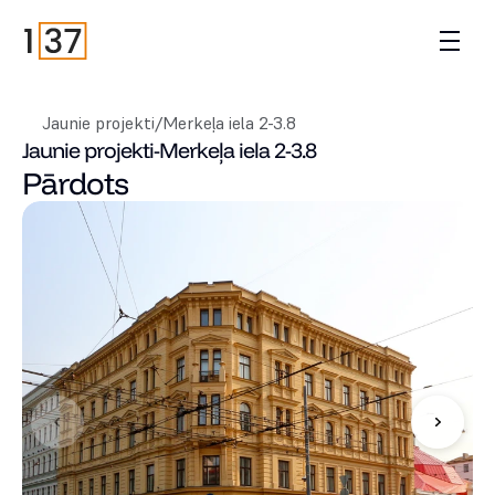
Jaunie projekti
/
Merkeļa iela 2-3.8
Jaunie projekti
-
Merkeļa iela 2-3.8
Pārdots