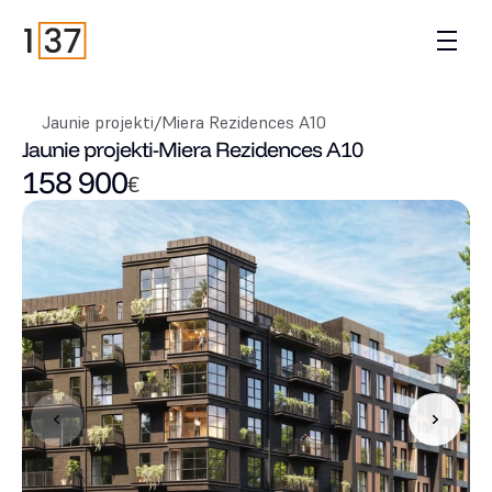
Jaunie projekti
/
Miera Rezidences A10
Jaunie projekti
-
Miera Rezidences A10
158 900
€