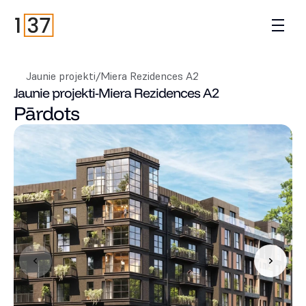
Jaunie projekti
/
Miera Rezidences A2
Jaunie projekti
-
Miera Rezidences A2
Pārdots