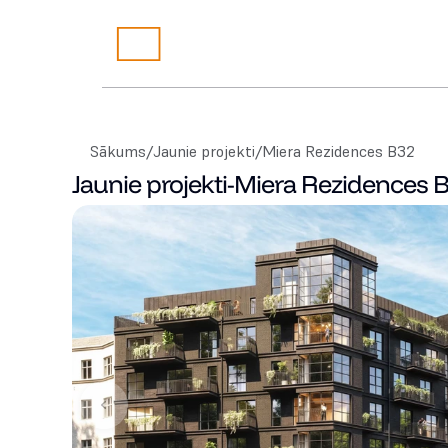
Sākums
/
Jaunie projekti
/
Miera Rezidences B32
Jaunie projekti
-
Miera Rezidences 