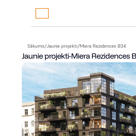
Sākums
/
Jaunie projekti
/
Miera Rezidences B34
Jaunie projekti
-
Miera Rezidences 