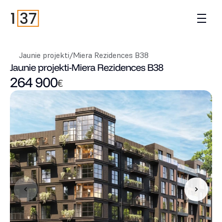
Jaunie projekti
/
Miera Rezidences B38
Jaunie projekti
-
Miera Rezidences B38
264 900
€