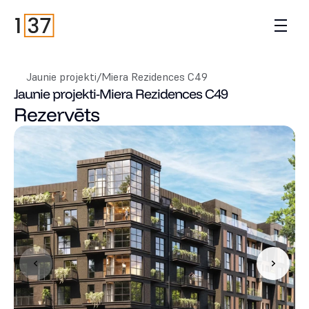
Jaunie projekti
/
Miera Rezidences C49
Jaunie projekti
-
Miera Rezidences C49
Rezervēts