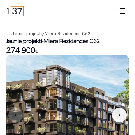
Jaunie projekti
/
Miera Rezidences C62
Jaunie projekti
-
Miera Rezidences C62
274 900
€