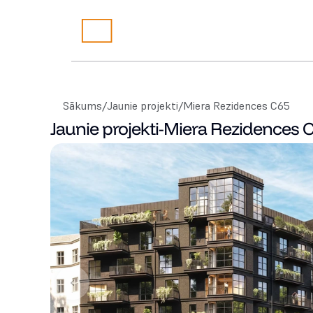
Sākums
/
Jaunie projekti
/
Miera Rezidences C65
Jaunie projekti
-
Miera Rezidences 