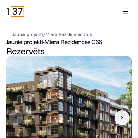
Jaunie projekti
/
Miera Rezidences C66
Jaunie projekti
-
Miera Rezidences C66
Rezervēts