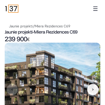
Jaunie projekti
/
Miera Rezidences C69
Jaunie projekti
-
Miera Rezidences C69
239 900
€