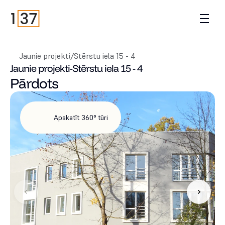
Jaunie projekti
/
Stērstu iela 15 - 4
Jaunie projekti
-
Stērstu iela 15 - 4
Pārdots
Apskatīt 360° tūri