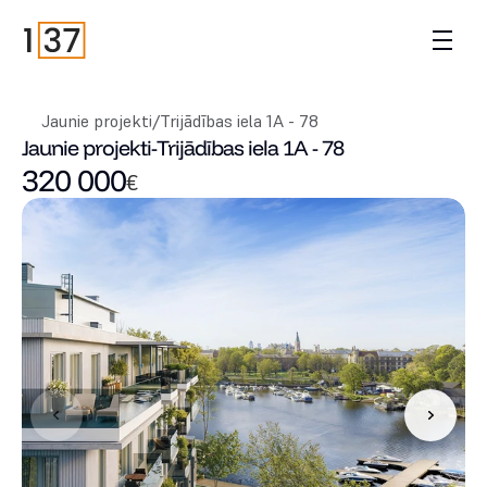
Jaunie projekti
/
Trijādības iela 1A - 78
Jaunie projekti
-
Trijādības iela 1A - 78
320 000
€