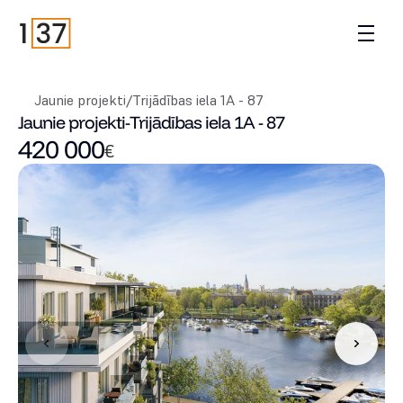
Jaunie projekti
/
Trijādības iela 1A - 87
Jaunie projekti
-
Trijādības iela 1A - 87
420 000
€