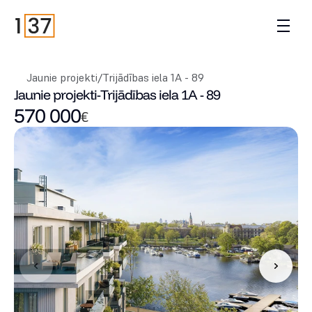
Jaunie projekti
/
Trijādības iela 1A - 89
Jaunie projekti
-
Trijādības iela 1A - 89
570 000
€