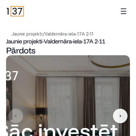
Jaunie projekti
/
Valdemāra-iela-17A 2-11
Jaunie projekti
-
Valdemāra-iela-17A 2-11
Pārdots