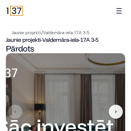
Jaunie projekti
/
Valdemāra-iela-17A 3-5
Jaunie projekti
-
Valdemāra-iela-17A 3-5
Pārdots