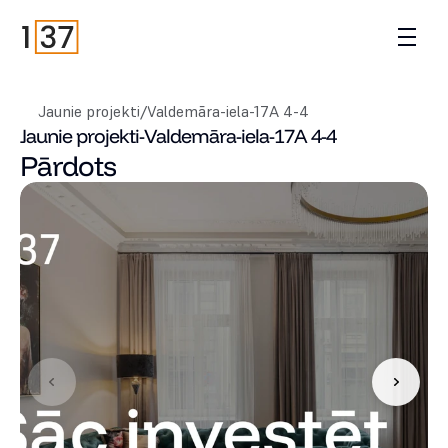
Jaunie projekti
/
Valdemāra-iela-17A 4-4
Jaunie projekti
-
Valdemāra-iela-17A 4-4
Pārdots