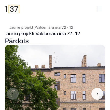
Jaunie projekti
/
Valdemāra iela 72 - 12
Jaunie projekti
-
Valdemāra iela 72 - 12
Pārdots